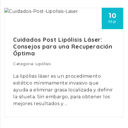
10
Mar
Cuidados Post Lipólisis Láser:
Consejos para una Recuperación
Óptima
Categoria: Lipólisis
La lipólisis láser es un procedimiento
estético mínimamente invasivo que
ayuda a eliminar grasa localizada y definir
la silueta. Sin embargo, para obtener los
mejores resultados y ...