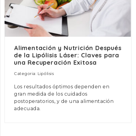
Alimentación y Nutrición Después
de la Lipólisis Láser: Claves para
una Recuperación Exitosa
Categoria: Lipólisis
Los resultados óptimos dependen en
gran medida de los cuidados
postoperatorios, y de una alimentación
adecuada.