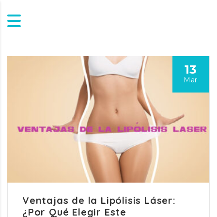
13
Mar
Ventajas de la Lipólisis Láser:
¿Por Qué Elegir Este