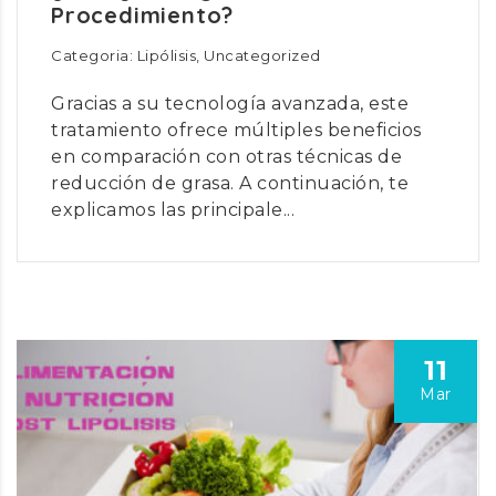
Procedimiento?
Categoria: Lipólisis, Uncategorized
Gracias a su tecnología avanzada, este
tratamiento ofrece múltiples beneficios
en comparación con otras técnicas de
reducción de grasa. A continuación, te
explicamos las principale...
11
Mar