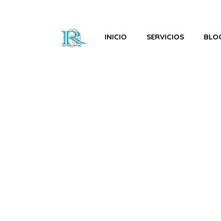
INICIO
SERVICIOS
BLO