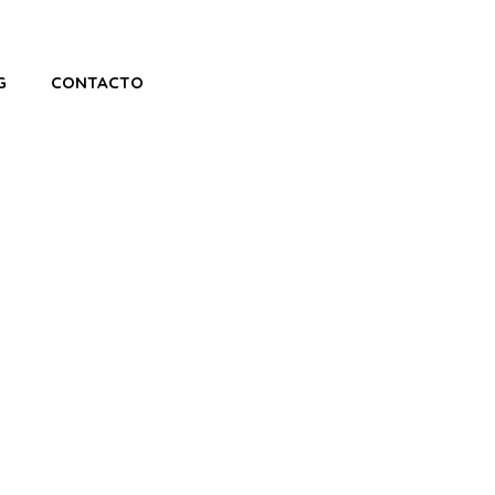
G
CONTACTO