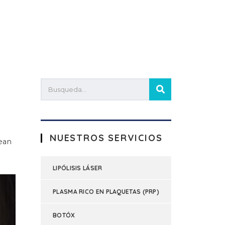
NUESTROS SERVICIOS
sean
LIPÓLISIS LÁSER
PLASMA RICO EN PLAQUETAS (PRP)
BOTÓX