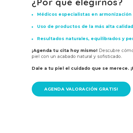
¿Por qué elegirnos?
Médicos especialistas en armonización f
Uso de productos de la más alta calidad
Resultados naturales, equilibrados y pe
¡Agenda tu cita hoy mismo!
Descubre cómo
piel con un acabado natural y sofisticado.
Dale a tu piel el cuidado que se merece. ¡
AGENDA VALORACIÓN GRATIS!