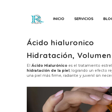
INICIO
SERVICIOS
BLO
Ácido hialuronico
Hidratación, Volumen
El
Ácido Hialurónico
es el tratamiento estrel
hidratación de la piel
, logrando un efecto r
una piel más firme, radiante y juvenil sin nece